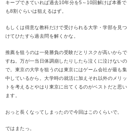
キープできていれば過去10年分を5～10回解けば本番で
も8割ぐらいは狙えるはず。
もしくは得意な教科だけで受けられる大学・学部を見つ
けてひたすら過去問を解くかな。
推薦を狙うのは一発勝負の受験だとリスクが高いからで
すね。万が一当日体調崩したりしたら泣くに泣けないの
で。東京の大学を狙うのは東京にはゲーム会社が最も集
中しているから。大学時の就活に加えそれ以外のメリッ
トを考えるとやはり東京に出てくるのがベストだと思い
ます。
おっと長くなってしまったので今回はこのくらいで。
ではまたっ。