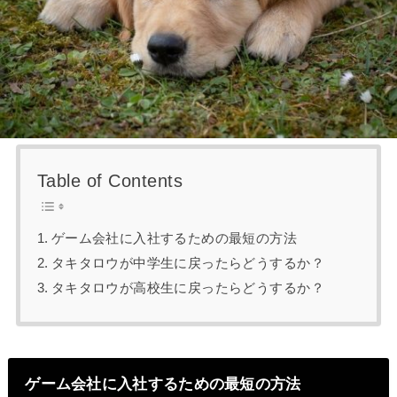
Table of Contents
ゲーム会社に入社するための最短の方法
タキタロウが中学生に戻ったらどうするか？
タキタロウが高校生に戻ったらどうするか？
ゲーム会社に入社するための最短の方法