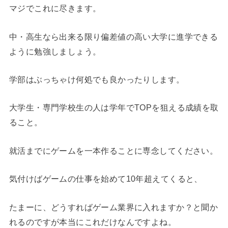
マジでこれに尽きます。
中・高生なら出来る限り偏差値の高い大学に進学できる
ように勉強しましょう。
学部はぶっちゃけ何処でも良かったりします。
大学生・専門学校生の人は学年でTOPを狙える成績を取
ること。
就活までにゲームを一本作ることに専念してください。
気付けばゲームの仕事を始めて10年超えてくると、
たまーに、どうすればゲーム業界に入れますか？と聞か
れるのですが本当にこれだけなんですよね。