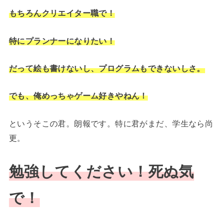
もちろんクリエイター職で！
特にプランナーになりたい！
だって絵も書けないし、プログラムもできないしさ。
でも、俺めっちゃゲーム好きやねん！
というそこの君。朗報です。特に君がまだ、学生なら尚
更。
勉強してください！死ぬ気
で！