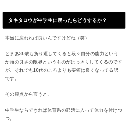
タキタロウが中学生に戻ったらどうするか？
本当に戻れれば良いんですけどね（笑）
とまあ30歳も折り返してくると段々自分の能力という
か頭の良さの限界というものがはっきりしてくるのです
が、それでも10代のころよりも要領は良くなってる訳
です。
その観点から言うと。
中学生ならできれば体育系の部活に入って体力を付けつ
つ。