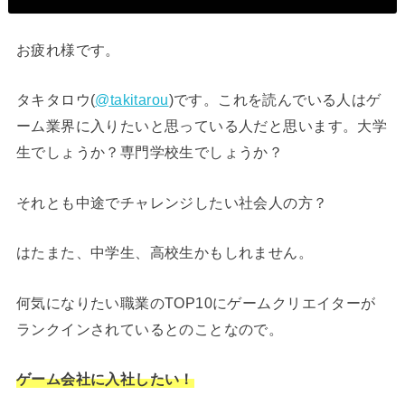
お疲れ様です。
タキタロウ(
@takitarou
)です。これを読んでいる人はゲ
ーム業界に入りたいと思っている人だと思います。大学
生でしょうか？専門学校生でしょうか？
それとも中途でチャレンジしたい社会人の方？
はたまた、中学生、高校生かもしれません。
何気になりたい職業のTOP10にゲームクリエイターが
ランクインされているとのことなので。
ゲーム会社に入社したい！