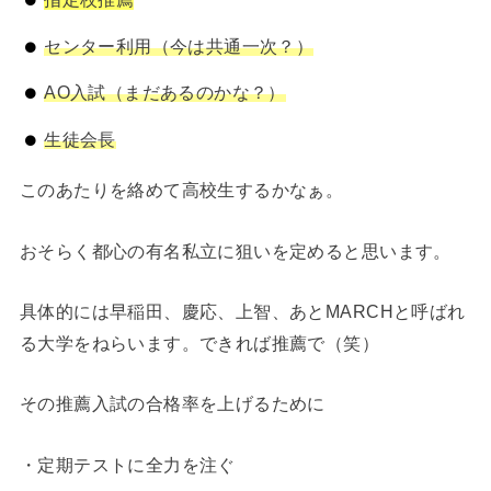
センター利用（今は共通一次？）
AO入試（まだあるのかな？）
生徒会長
このあたりを絡めて高校生するかなぁ。
おそらく都心の有名私立に狙いを定めると思います。
具体的には早稲田、慶応、上智、あとMARCHと呼ばれ
る大学をねらいます。できれば推薦で（笑）
その推薦入試の合格率を上げるために
・定期テストに全力を注ぐ