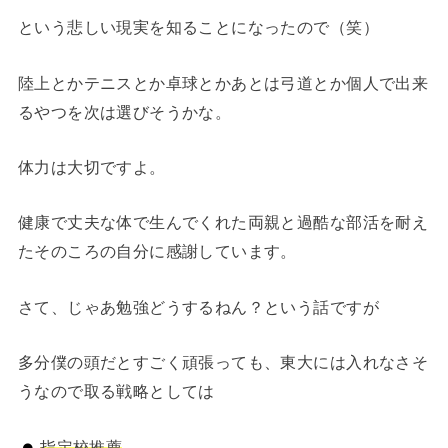
という悲しい現実を知ることになったので（笑）
陸上とかテニスとか卓球とかあとは弓道とか個人で出来
るやつを次は選びそうかな。
体力は大切ですよ。
健康で丈夫な体で生んでくれた両親と過酷な部活を耐え
たそのころの自分に感謝しています。
さて、じゃあ勉強どうするねん？という話ですが
多分僕の頭だとすごく頑張っても、東大には入れなさそ
うなので取る戦略としては
指定校推薦