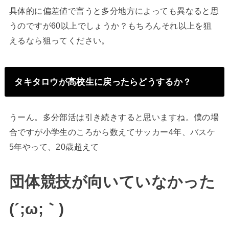
具体的に偏差値で言うと多分地方によっても異なると思
うのですが60以上でしょうか？もちろんそれ以上を狙
えるなら狙ってください。
タキタロウが高校生に戻ったらどうするか？
うーん。多分部活は引き続きすると思いますね。僕の場
合ですが小学生のころから数えてサッカー4年、バスケ
5年やって、20歳超えて
団体競技が向いていなかった
(´;ω;｀)